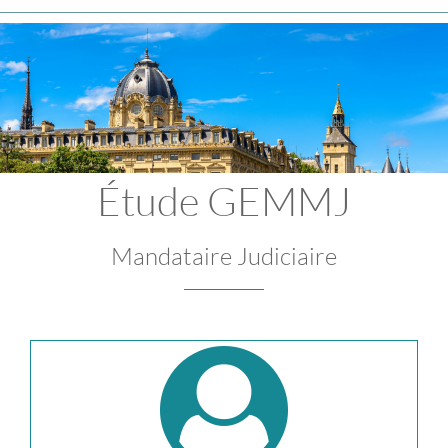
Étude GEMMJ
Mandataire Judiciaire