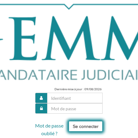
Dernière mise à jour : 09/08/2026
Mot de passe
Se connecter
oublié ?