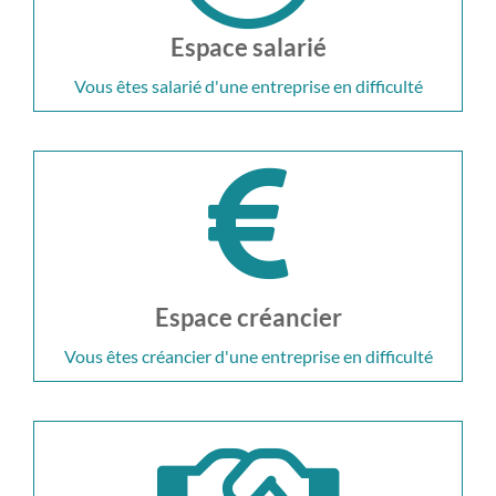
Espace salarié
Vous êtes salarié d'une entreprise en difficulté
Espace créancier
Vous êtes créancier d'une entreprise en difficulté