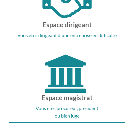
Espace dirigeant
Vous êtes dirigeant d'une entreprise en difficulté
Espace magistrat
Vous êtes procureur, président
ou bien juge