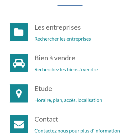
Les entreprises
Rechercher les entreprises
Bien à vendre
Recherchez les biens à vendre
Etude
Horaire, plan, accès, localisation
Contact
Contactez nous pour plus d'information