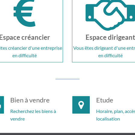
Espace créancier
Espace dirigean
tes créancier d'une entreprise
Vous êtes dirigeant d'une ent
en difficulté
en difficulté
Bien à vendre
Etude
Recherchez les biens à
Horaire, plan, accès
vendre
localisation