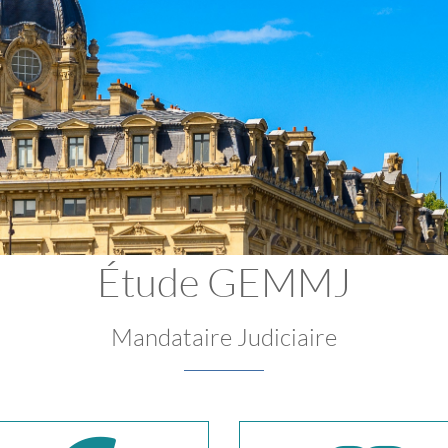
Étude GEMMJ
Mandataire Judiciaire