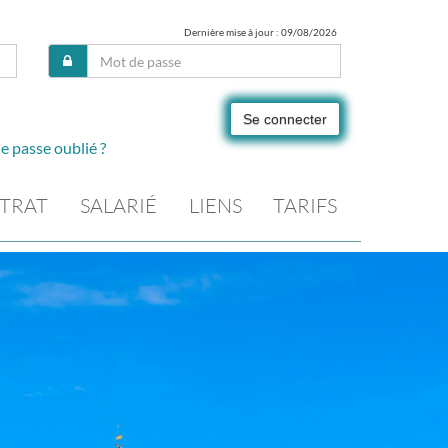
Dernière mise à jour : 09/08/2026
Se connecter
e passe oublié ?
TRAT
SALARIÉ
LIENS
TARIFS