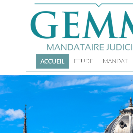
ETUDE
MANDAT
ACCUEIL