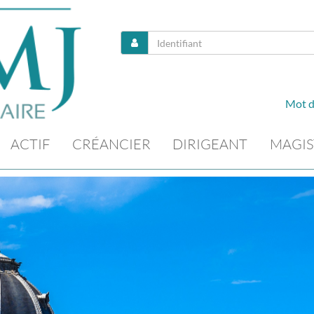
Mot d
ACTIF
CRÉANCIER
DIRIGEANT
MAGIS