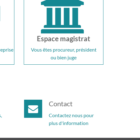
t
Espace magistrat
reprise
Vous êtes procureur, président
ou bien juge
Contact
,
Contactez nous pour
plus d'information