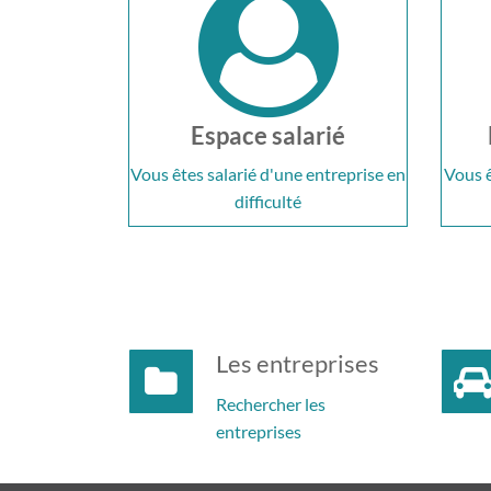
Espace salarié
Vous êtes salarié d'une entreprise en
Vous ê
difficulté
Les entreprises
Rechercher les
entreprises