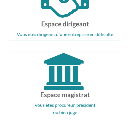
Espace dirigeant
Vous êtes dirigeant d'une entreprise en difficulté
Espace magistrat
Vous êtes procureur, président
ou bien juge