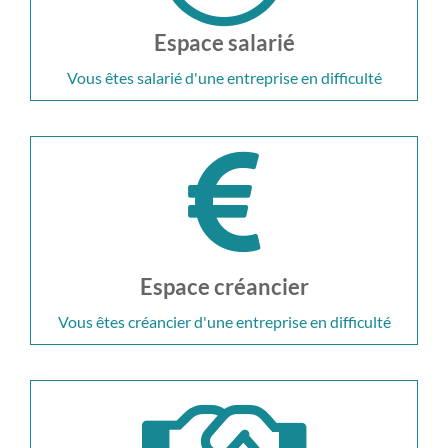
Espace salarié
Vous êtes salarié d'une entreprise en difficulté
Espace créancier
Vous êtes créancier d'une entreprise en difficulté