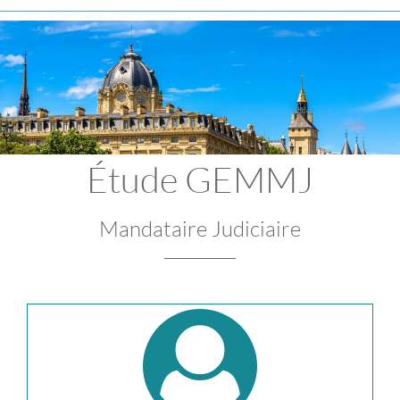
Étude GEMMJ
Mandataire Judiciaire