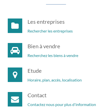
Les entreprises
Rechercher les entreprises
Bien à vendre
Recherchez les biens à vendre
Etude
Horaire, plan, accès, localisation
Contact
Contactez nous pour plus d'information