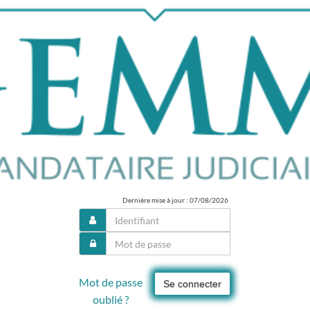
Dernière mise à jour : 07/08/2026
Mot de passe
Se connecter
oublié ?