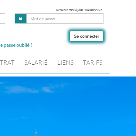
Dernière mise à jour : 06/08/2026
Se connecter
e passe oublié ?
TRAT
SALARIÉ
LIENS
TARIFS