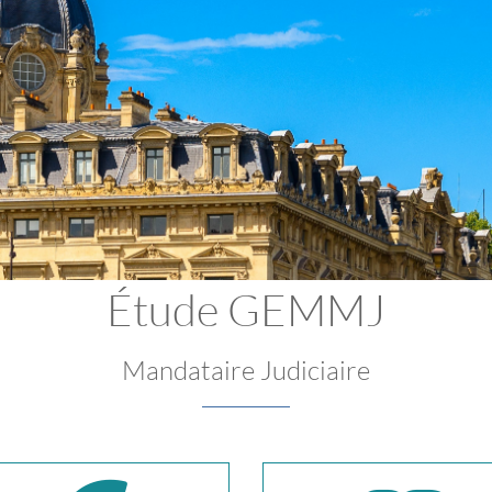
Étude GEMMJ
Mandataire Judiciaire