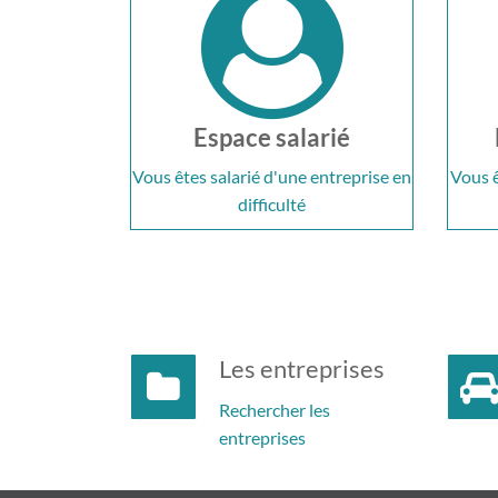
Espace salarié
Vous êtes salarié d'une entreprise en
Vous ê
difficulté
Les entreprises
Rechercher les
entreprises