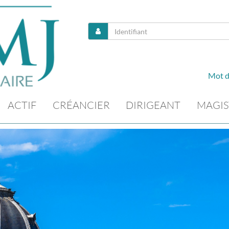
Mot d
ACTIF
CRÉANCIER
DIRIGEANT
MAGIS