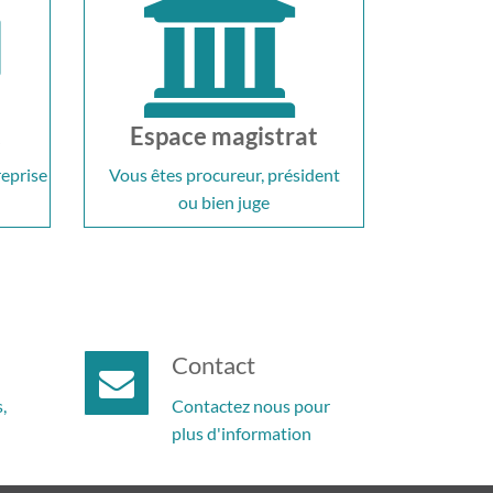
t
Espace magistrat
reprise
Vous êtes procureur, président
ou bien juge
Contact
,
Contactez nous pour
plus d'information