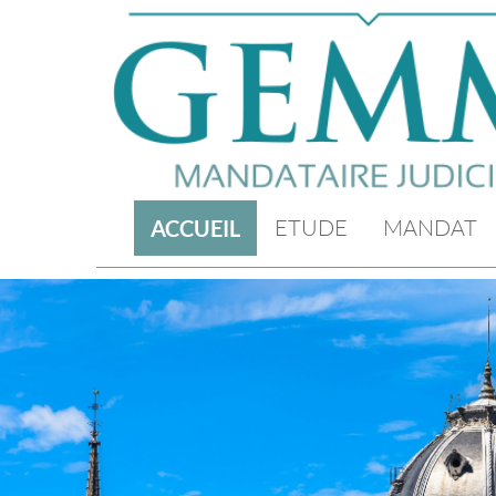
ETUDE
MANDAT
ACCUEIL