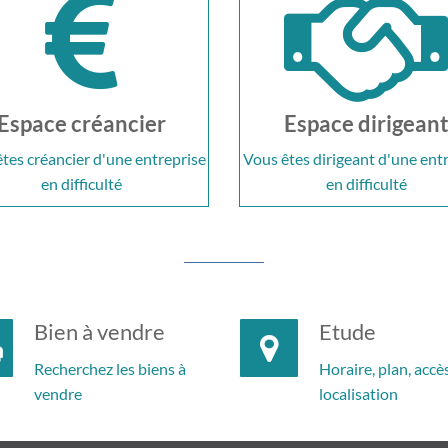
Espace créancier
Espace dirigean
tes créancier d'une entreprise
Vous êtes dirigeant d'une ent
en difficulté
en difficulté
Bien à vendre
Etude
Recherchez les biens à
Horaire, plan, accès
vendre
localisation