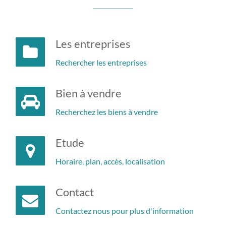
Les entreprises
Rechercher les entreprises
Bien à vendre
Recherchez les biens à vendre
Etude
Horaire, plan, accès, localisation
Contact
Contactez nous pour plus d'information