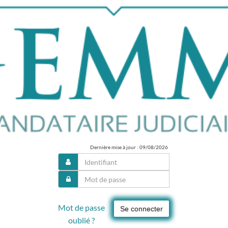
Dernière mise à jour : 09/08/2026
Mot de passe
Se connecter
oublié ?