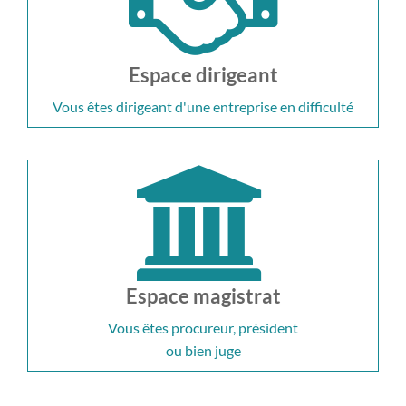
Espace dirigeant
Vous êtes dirigeant d'une entreprise en difficulté
Espace magistrat
Vous êtes procureur, président
ou bien juge