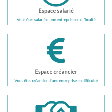
Espace salarié
Vous êtes salarié d'une entreprise en difficulté
Espace créancier
Vous êtes créancier d'une entreprise en difficulté