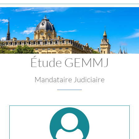
Étude GEMMJ
Mandataire Judiciaire