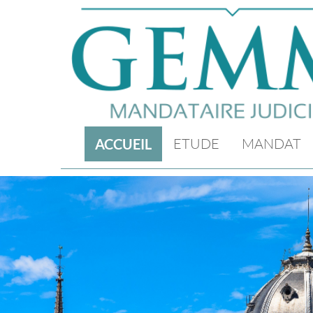
ETUDE
MANDAT
ACCUEIL