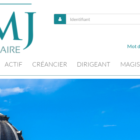
Mot d
ACTIF
CRÉANCIER
DIRIGEANT
MAGIS