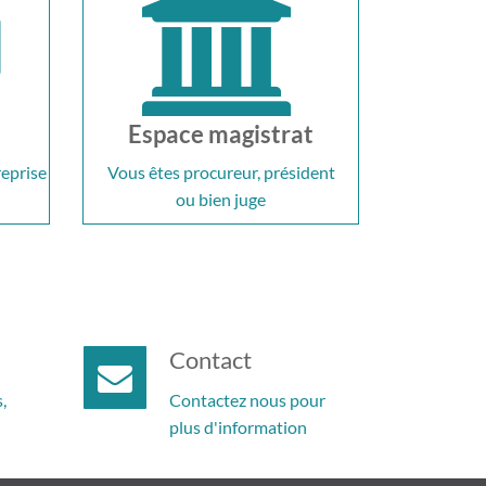
t
Espace magistrat
reprise
Vous êtes procureur, président
ou bien juge
Contact
,
Contactez nous pour
plus d'information