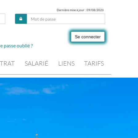
Dernière mise à jour : 09/08/2026
Se connecter
e passe oublié ?
TRAT
SALARIÉ
LIENS
TARIFS