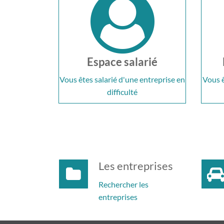
Espace salarié
Vous êtes salarié d'une entreprise en
Vous ê
difficulté
Les entreprises
Rechercher les
entreprises