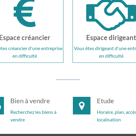
Espace créancier
Espace dirigean
tes créancier d'une entreprise
Vous êtes dirigeant d'une ent
en difficulté
en difficulté
Bien à vendre
Etude
Recherchez les biens à
Horaire, plan, accès
vendre
localisation