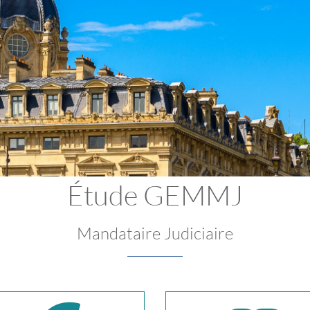
Étude GEMMJ
Mandataire Judiciaire