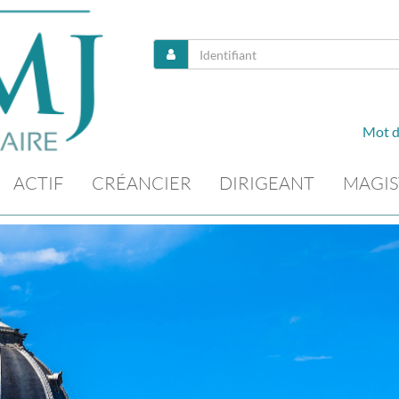
Mot d
ACTIF
CRÉANCIER
DIRIGEANT
MAGIS