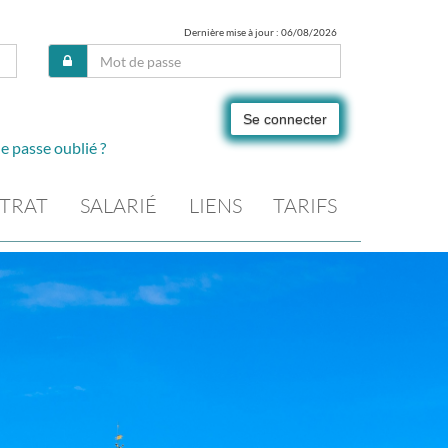
Dernière mise à jour : 06/08/2026
Se connecter
e passe oublié ?
TRAT
SALARIÉ
LIENS
TARIFS