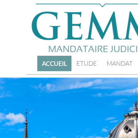
ETUDE
MANDAT
ACCUEIL