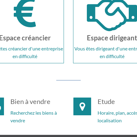
Espace créancier
Espace dirigean
tes créancier d'une entreprise
Vous êtes dirigeant d'une ent
en difficulté
en difficulté
Bien à vendre
Etude
Recherchez les biens à
Horaire, plan, accès
vendre
localisation