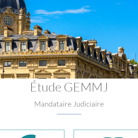
Étude GEMMJ
Mandataire Judiciaire