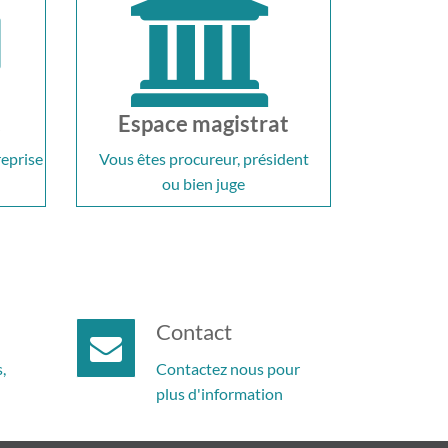
t
Espace magistrat
reprise
Vous êtes procureur, président
ou bien juge
Contact
,
Contactez nous pour
plus d'information