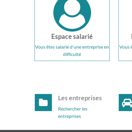
Espace salarié
Vous êtes salarié d'une entreprise en
Vous ê
difficulté
Les entreprises
Rechercher les
entreprises