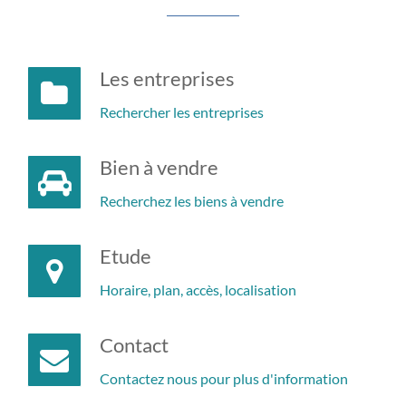
Les entreprises
Rechercher les entreprises
Bien à vendre
Recherchez les biens à vendre
Etude
Horaire, plan, accès, localisation
Contact
Contactez nous pour plus d'information