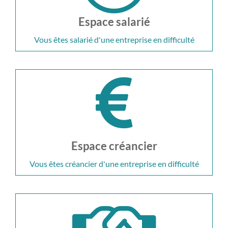
Espace salarié
Vous êtes salarié d'une entreprise en difficulté
Espace créancier
Vous êtes créancier d'une entreprise en difficulté