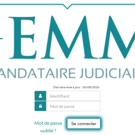
Dernière mise à jour : 06/08/2026
Mot de passe
Se connecter
oublié ?