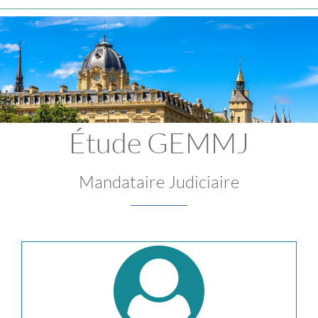
Étude GEMMJ
Mandataire Judiciaire