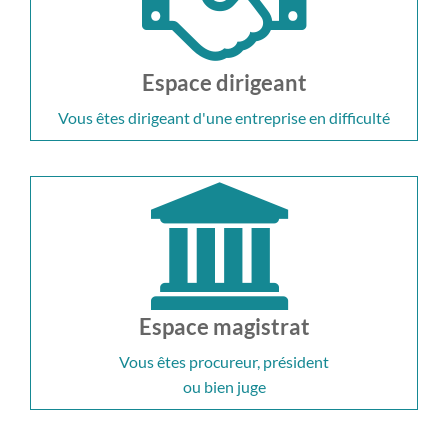
Espace dirigeant
Vous êtes dirigeant d'une entreprise en difficulté
Espace magistrat
Vous êtes procureur, président
ou bien juge