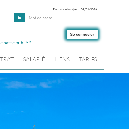
Dernière mise à jour : 09/08/2026
Se connecter
e passe oublié ?
TRAT
SALARIÉ
LIENS
TARIFS