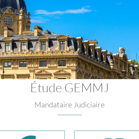
Étude GEMMJ
Mandataire Judiciaire