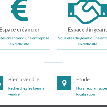
Espace créancier
Espace dirigean
tes créancier d'une entreprise
Vous êtes dirigeant d'une ent
en difficulté
en difficulté
Bien à vendre
Etude
Recherchez les biens à
Horaire, plan, accès
vendre
localisation