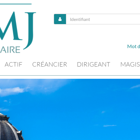
Mot d
ACTIF
CRÉANCIER
DIRIGEANT
MAGIS