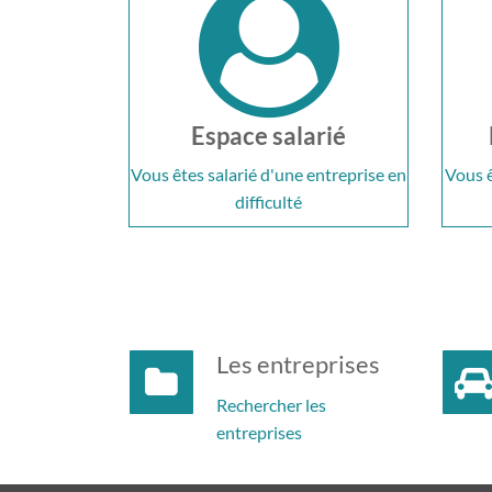
Espace salarié
Vous êtes salarié d'une entreprise en
Vous ê
difficulté
Les entreprises
Rechercher les
entreprises