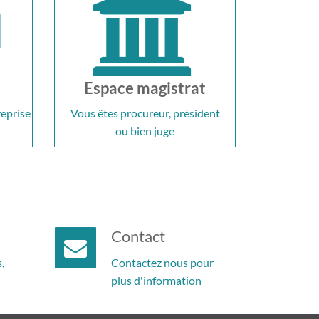
t
Espace magistrat
reprise
Vous êtes procureur, président
ou bien juge
Contact
,
Contactez nous pour
plus d'information