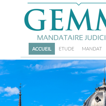
ETUDE
MANDAT
ACCUEIL