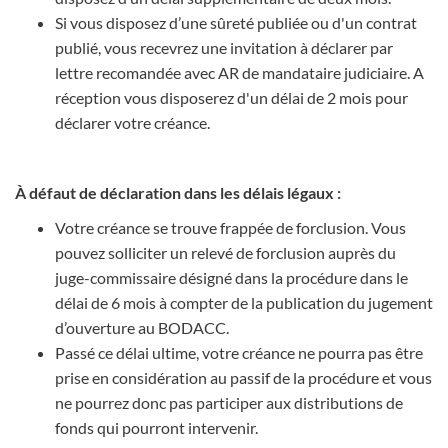
Si vous disposez d’une sûreté publiée ou d'un contrat
publié, vous recevrez une invitation à déclarer par
lettre recomandée avec AR de mandataire judiciaire. A
réception vous disposerez d'un délai de 2 mois pour
déclarer votre créance.
À défaut de déclaration dans les délais légaux :
Votre créance se trouve frappée de forclusion. Vous
pouvez solliciter un relevé de forclusion auprès du
juge-commissaire désigné dans la procédure dans le
délai de 6 mois à compter de la publication du jugement
d’ouverture au BODACC.
Passé ce délai ultime, votre créance ne pourra pas être
prise en considération au passif de la procédure et vous
ne pourrez donc pas participer aux distributions de
fonds qui pourront intervenir.