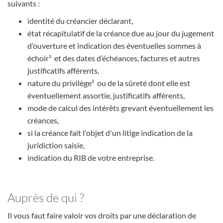
suivants :
identité du créancier déclarant,
état récapitulatif de la créance due au jour du jugement
d’ouverture et indication des éventuelles sommes à
échoir¹ et des dates d’échéances, factures et autres
justificatifs afférents,
nature du privilège² ou de la sûreté dont elle est
éventuellement assortie, justificatifs afférents,
mode de calcul des intérêts grevant éventuellement les
créances,
si la créance fait l'objet d'un litige indication de la
juridiction saisie,
indication du RIB de votre entreprise.
Auprès de qui ?
Il vous faut faire valoir vos droits par une déclaration de