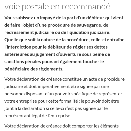
voie postale en recommandé
Vous subissez un impayé de la part d’un débiteur qui vient
de faire l’objet d’une procédure de sauvegarde, de
redressement judiciaire ou de liquidation judiciaire.
Quelle que soit la nature de la procédure, celle-ci entraîne
l’interdiction pour le débiteur de régler ses dettes
antérieures au jugement d’ouverture sous peine de
sanctions pénales pouvant également toucher le
bénéficiaire des règlements.
Votre déclaration de créance constitue un acte de procédure
judiciaire et doit impérativement être signée par une
personne disposant d’un pouvoir spécifique de représenter
votre entreprise pour cette formalité ; le pouvoir doit être
joint à la déclaration si celle-ci n’est pas signée par le
représentant légal de l’entreprise.
Votre déclaration de créance doit comporter les éléments