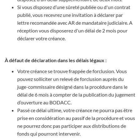
Si vous disposez d’une sûreté publiée ou d'un contrat
publié, vous recevrez une invitation à déclarer par
lettre recomandée avec AR de mandataire judiciaire. A
réception vous disposerez d'un délai de 2 mois pour
déclarer votre créance.
À défaut de déclaration dans les délais légaux :
Votre créance se trouve frappée de forclusion. Vous
pouvez solliciter un relevé de forclusion auprès du
juge-commissaire désigné dans la procédure dans le
délai de 6 mois à compter de la publication du jugement
d’ouverture au BODACC.
Passé ce délai ultime, votre créance ne pourra pas être
prise en considération au passif de la procédure et vous
ne pourrez donc pas participer aux distributions de
fonds qui pourront intervenir.