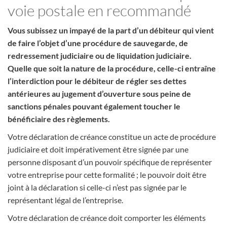
voie postale en recommandé
Vous subissez un impayé de la part d’un débiteur qui vient
de faire l’objet d’une procédure de sauvegarde, de
redressement judiciaire ou de liquidation judiciaire.
Quelle que soit la nature de la procédure, celle-ci entraîne
l’interdiction pour le débiteur de régler ses dettes
antérieures au jugement d’ouverture sous peine de
sanctions pénales pouvant également toucher le
bénéficiaire des règlements.
Votre déclaration de créance constitue un acte de procédure
judiciaire et doit impérativement être signée par une
personne disposant d’un pouvoir spécifique de représenter
votre entreprise pour cette formalité ; le pouvoir doit être
joint à la déclaration si celle-ci n’est pas signée par le
représentant légal de l’entreprise.
Votre déclaration de créance doit comporter les éléments