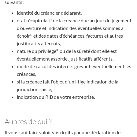
suivants :
identité du créancier déclarant,
état récapitulatif de la créance due au jour du jugement
d’ouverture et indication des éventuelles sommes à
échoir¹ et des dates d’échéances, factures et autres
justificatifs afférents,
nature du privilège² ou de la sûreté dont elle est
éventuellement assortie, justificatifs afférents,
mode de calcul des intérêts grevant éventuellement les
créances,
si la créance fait l'objet d'un litige indication de la
juridiction saisie,
indication du RIB de votre entreprise.
Auprès de qui ?
Il vous faut faire valoir vos droits par une déclaration de