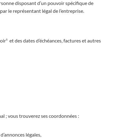
ersonne disposant d’un pouvoir spécifique de
 par le représentant légal de l’entreprise.
ir¹ et des dates d’échéances, factures et autres
unal ; vous trouverez ses coordonnées :
 d’annonces légales,