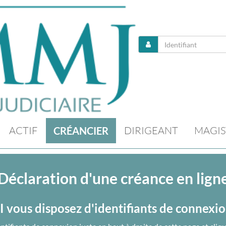
ACTIF
DIRIGEANT
MAGIS
CRÉANCIER
Déclaration d'une créance en lign
I vous disposez d'identifiants de connexi