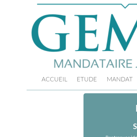
ACCUEIL
ETUDE
MANDAT
S