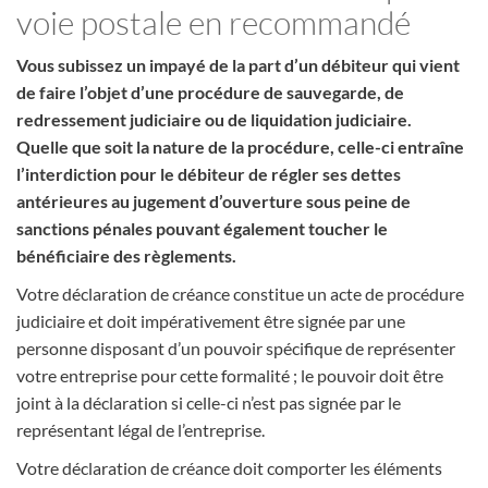
voie postale en recommandé
Vous subissez un impayé de la part d’un débiteur qui vient
de faire l’objet d’une procédure de sauvegarde, de
redressement judiciaire ou de liquidation judiciaire.
Quelle que soit la nature de la procédure, celle-ci entraîne
l’interdiction pour le débiteur de régler ses dettes
antérieures au jugement d’ouverture sous peine de
sanctions pénales pouvant également toucher le
bénéficiaire des règlements.
Votre déclaration de créance constitue un acte de procédure
judiciaire et doit impérativement être signée par une
personne disposant d’un pouvoir spécifique de représenter
votre entreprise pour cette formalité ; le pouvoir doit être
joint à la déclaration si celle-ci n’est pas signée par le
représentant légal de l’entreprise.
Votre déclaration de créance doit comporter les éléments