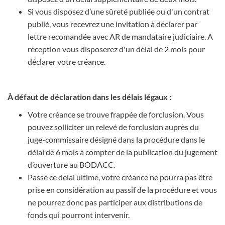
Si vous disposez d’une sûreté publiée ou d'un contrat
publié, vous recevrez une invitation à déclarer par
lettre recomandée avec AR de mandataire judiciaire. A
réception vous disposerez d'un délai de 2 mois pour
déclarer votre créance.
À défaut de déclaration dans les délais légaux :
Votre créance se trouve frappée de forclusion. Vous
pouvez solliciter un relevé de forclusion auprès du
juge-commissaire désigné dans la procédure dans le
délai de 6 mois à compter de la publication du jugement
d’ouverture au BODACC.
Passé ce délai ultime, votre créance ne pourra pas être
prise en considération au passif de la procédure et vous
ne pourrez donc pas participer aux distributions de
fonds qui pourront intervenir.