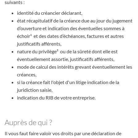
suivants :
identité du créancier déclarant,
état récapitulatif de la créance due au jour du jugement
d’ouverture et indication des éventuelles sommes à
échoir¹ et des dates d’échéances, factures et autres
justificatifs afférents,
nature du privilège² ou de la sûreté dont elle est
éventuellement assortie, justificatifs afférents,
mode de calcul des intérêts grevant éventuellement les
créances,
si la créance fait l'objet d'un litige indication de la
juridiction saisie,
indication du RIB de votre entreprise.
Auprès de qui ?
Il vous faut faire valoir vos droits par une déclaration de