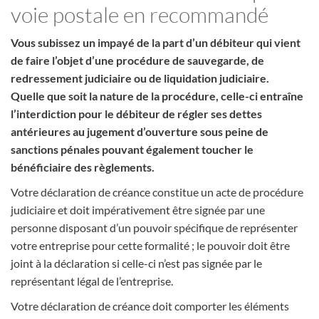
voie postale en recommandé
Vous subissez un impayé de la part d’un débiteur qui vient
de faire l’objet d’une procédure de sauvegarde, de
redressement judiciaire ou de liquidation judiciaire.
Quelle que soit la nature de la procédure, celle-ci entraîne
l’interdiction pour le débiteur de régler ses dettes
antérieures au jugement d’ouverture sous peine de
sanctions pénales pouvant également toucher le
bénéficiaire des règlements.
Votre déclaration de créance constitue un acte de procédure
judiciaire et doit impérativement être signée par une
personne disposant d’un pouvoir spécifique de représenter
votre entreprise pour cette formalité ; le pouvoir doit être
joint à la déclaration si celle-ci n’est pas signée par le
représentant légal de l’entreprise.
Votre déclaration de créance doit comporter les éléments