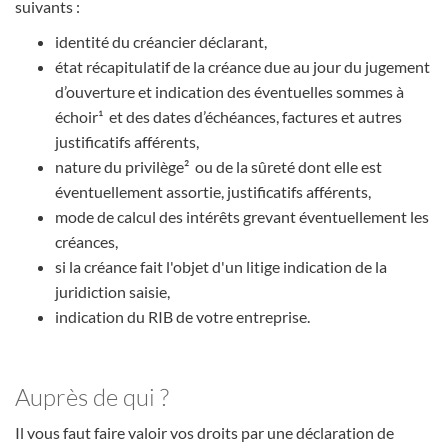
suivants :
identité du créancier déclarant,
état récapitulatif de la créance due au jour du jugement
d’ouverture et indication des éventuelles sommes à
échoir¹ et des dates d’échéances, factures et autres
justificatifs afférents,
nature du privilège² ou de la sûreté dont elle est
éventuellement assortie, justificatifs afférents,
mode de calcul des intérêts grevant éventuellement les
créances,
si la créance fait l'objet d'un litige indication de la
juridiction saisie,
indication du RIB de votre entreprise.
Auprès de qui ?
Il vous faut faire valoir vos droits par une déclaration de