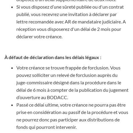
Si vous disposez d’une sûreté publiée ou d'un contrat
publié, vous recevrez une invitation à déclarer par
lettre recomandée avec AR de mandataire judiciaire. A
réception vous disposerez d'un délai de 2 mois pour
déclarer votre créance.
À défaut de déclaration dans les délais légaux :
Votre créance se trouve frappée de forclusion. Vous
pouvez solliciter un relevé de forclusion auprès du
juge-commissaire désigné dans la procédure dans le
délai de 6 mois à compter de la publication du jugement
d’ouverture au BODACC.
Passé ce délai ultime, votre créance ne pourra pas être
prise en considération au passif de la procédure et vous
ne pourrez donc pas participer aux distributions de
fonds qui pourront intervenir.