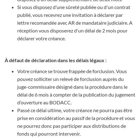
Si vous disposez d’une sûreté publiée ou d'un contrat
publié, vous recevrez une invitation à déclarer par
lettre recomandée avec AR de mandataire judiciaire. A
réception vous disposerez d'un délai de 2 mois pour
déclarer votre créance.
À défaut de déclaration dans les délais légaux :
Votre créance se trouve frappée de forclusion. Vous
pouvez solliciter un relevé de forclusion auprès du
juge-commissaire désigné dans la procédure dans le
délai de 6 mois à compter de la publication du jugement
d’ouverture au BODACC.
Passé ce délai ultime, votre créance ne pourra pas être
prise en considération au passif de la procédure et vous
ne pourrez donc pas participer aux distributions de
fonds qui pourront intervenir.