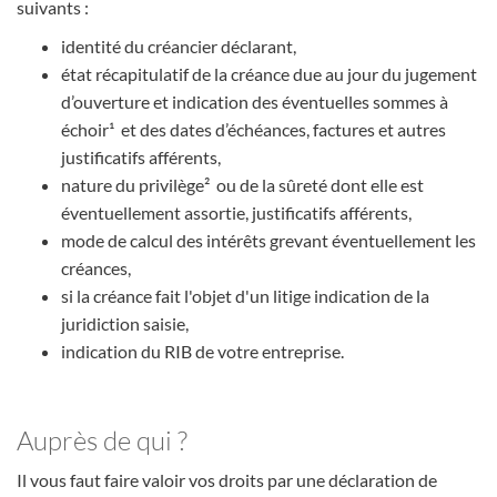
suivants :
identité du créancier déclarant,
état récapitulatif de la créance due au jour du jugement
d’ouverture et indication des éventuelles sommes à
échoir¹ et des dates d’échéances, factures et autres
justificatifs afférents,
nature du privilège² ou de la sûreté dont elle est
éventuellement assortie, justificatifs afférents,
mode de calcul des intérêts grevant éventuellement les
créances,
si la créance fait l'objet d'un litige indication de la
juridiction saisie,
indication du RIB de votre entreprise.
Auprès de qui ?
Il vous faut faire valoir vos droits par une déclaration de