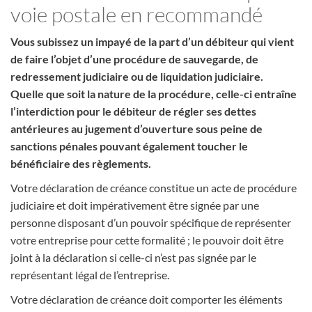
voie postale en recommandé
Vous subissez un impayé de la part d’un débiteur qui vient
de faire l’objet d’une procédure de sauvegarde, de
redressement judiciaire ou de liquidation judiciaire.
Quelle que soit la nature de la procédure, celle-ci entraîne
l’interdiction pour le débiteur de régler ses dettes
antérieures au jugement d’ouverture sous peine de
sanctions pénales pouvant également toucher le
bénéficiaire des règlements.
Votre déclaration de créance constitue un acte de procédure
judiciaire et doit impérativement être signée par une
personne disposant d’un pouvoir spécifique de représenter
votre entreprise pour cette formalité ; le pouvoir doit être
joint à la déclaration si celle-ci n’est pas signée par le
représentant légal de l’entreprise.
Votre déclaration de créance doit comporter les éléments