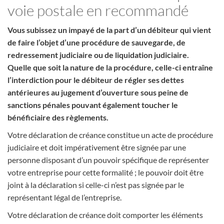
voie postale en recommandé
Vous subissez un impayé de la part d’un débiteur qui vient
de faire l’objet d’une procédure de sauvegarde, de
redressement judiciaire ou de liquidation judiciaire.
Quelle que soit la nature de la procédure, celle-ci entraîne
l’interdiction pour le débiteur de régler ses dettes
antérieures au jugement d’ouverture sous peine de
sanctions pénales pouvant également toucher le
bénéficiaire des règlements.
Votre déclaration de créance constitue un acte de procédure
judiciaire et doit impérativement être signée par une
personne disposant d’un pouvoir spécifique de représenter
votre entreprise pour cette formalité ; le pouvoir doit être
joint à la déclaration si celle-ci n’est pas signée par le
représentant légal de l’entreprise.
Votre déclaration de créance doit comporter les éléments