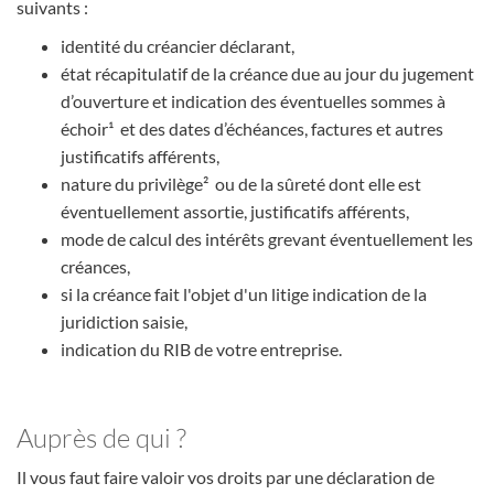
suivants :
identité du créancier déclarant,
état récapitulatif de la créance due au jour du jugement
d’ouverture et indication des éventuelles sommes à
échoir¹ et des dates d’échéances, factures et autres
justificatifs afférents,
nature du privilège² ou de la sûreté dont elle est
éventuellement assortie, justificatifs afférents,
mode de calcul des intérêts grevant éventuellement les
créances,
si la créance fait l'objet d'un litige indication de la
juridiction saisie,
indication du RIB de votre entreprise.
Auprès de qui ?
Il vous faut faire valoir vos droits par une déclaration de