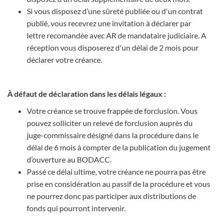
Si vous disposez d’une sûreté publiée ou d'un contrat
publié, vous recevrez une invitation à déclarer par
lettre recomandée avec AR de mandataire judiciaire. A
réception vous disposerez d'un délai de 2 mois pour
déclarer votre créance.
À défaut de déclaration dans les délais légaux :
Votre créance se trouve frappée de forclusion. Vous
pouvez solliciter un relevé de forclusion auprès du
juge-commissaire désigné dans la procédure dans le
délai de 6 mois à compter de la publication du jugement
d’ouverture au BODACC.
Passé ce délai ultime, votre créance ne pourra pas être
prise en considération au passif de la procédure et vous
ne pourrez donc pas participer aux distributions de
fonds qui pourront intervenir.