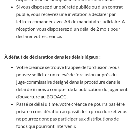
Si vous disposez d’une sûreté publiée ou d'un contrat
publié, vous recevrez une invitation à déclarer par
lettre recomandée avec AR de mandataire judiciaire. A
réception vous disposerez d'un délai de 2 mois pour
déclarer votre créance.
À défaut de déclaration dans les délais légaux :
Votre créance se trouve frappée de forclusion. Vous
pouvez solliciter un relevé de forclusion auprès du
juge-commissaire désigné dans la procédure dans le
délai de 6 mois à compter de la publication du jugement
d’ouverture au BODACC.
Passé ce délai ultime, votre créance ne pourra pas être
prise en considération au passif de la procédure et vous
ne pourrez donc pas participer aux distributions de
fonds qui pourront intervenir.