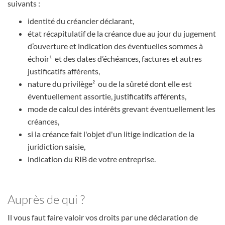
suivants :
identité du créancier déclarant,
état récapitulatif de la créance due au jour du jugement
d’ouverture et indication des éventuelles sommes à
échoir¹ et des dates d’échéances, factures et autres
justificatifs afférents,
nature du privilège² ou de la sûreté dont elle est
éventuellement assortie, justificatifs afférents,
mode de calcul des intérêts grevant éventuellement les
créances,
si la créance fait l'objet d'un litige indication de la
juridiction saisie,
indication du RIB de votre entreprise.
Auprès de qui ?
Il vous faut faire valoir vos droits par une déclaration de