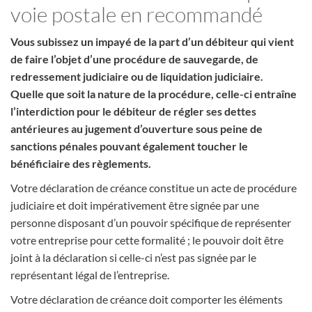
voie postale en recommandé
Vous subissez un impayé de la part d’un débiteur qui vient
de faire l’objet d’une procédure de sauvegarde, de
redressement judiciaire ou de liquidation judiciaire.
Quelle que soit la nature de la procédure, celle-ci entraîne
l’interdiction pour le débiteur de régler ses dettes
antérieures au jugement d’ouverture sous peine de
sanctions pénales pouvant également toucher le
bénéficiaire des règlements.
Votre déclaration de créance constitue un acte de procédure
judiciaire et doit impérativement être signée par une
personne disposant d’un pouvoir spécifique de représenter
votre entreprise pour cette formalité ; le pouvoir doit être
joint à la déclaration si celle-ci n’est pas signée par le
représentant légal de l’entreprise.
Votre déclaration de créance doit comporter les éléments