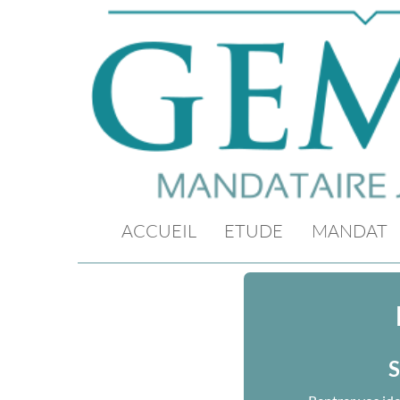
ACCUEIL
ETUDE
MANDAT
S