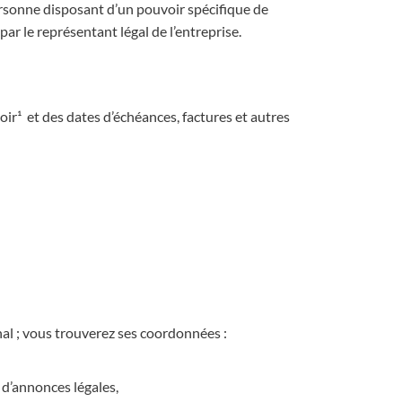
ersonne disposant d’un pouvoir spécifique de
 par le représentant légal de l’entreprise.
ir¹ et des dates d’échéances, factures et autres
unal ; vous trouverez ses coordonnées :
 d’annonces légales,