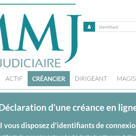
ACTIF
DIRIGEANT
MAGIS
CRÉANCIER
Déclaration d'une créance en lign
I vous disposez d'identifiants de connexi