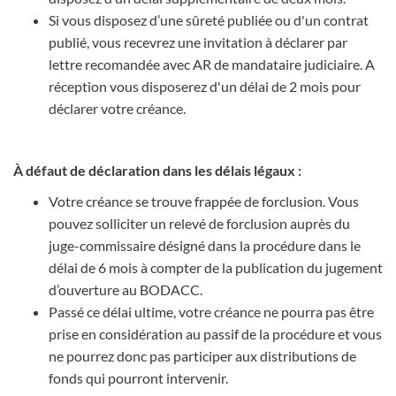
Si vous disposez d’une sûreté publiée ou d'un contrat
publié, vous recevrez une invitation à déclarer par
lettre recomandée avec AR de mandataire judiciaire. A
réception vous disposerez d'un délai de 2 mois pour
déclarer votre créance.
À défaut de déclaration dans les délais légaux :
Votre créance se trouve frappée de forclusion. Vous
pouvez solliciter un relevé de forclusion auprès du
juge-commissaire désigné dans la procédure dans le
délai de 6 mois à compter de la publication du jugement
d’ouverture au BODACC.
Passé ce délai ultime, votre créance ne pourra pas être
prise en considération au passif de la procédure et vous
ne pourrez donc pas participer aux distributions de
fonds qui pourront intervenir.