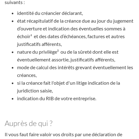
suivants :
identité du créancier déclarant,
état récapitulatif de la créance due au jour du jugement
d’ouverture et indication des éventuelles sommes à
échoir¹ et des dates d’échéances, factures et autres
justificatifs afférents,
nature du privilège² ou de la sûreté dont elle est
éventuellement assortie, justificatifs afférents,
mode de calcul des intérêts grevant éventuellement les
créances,
si la créance fait l'objet d'un litige indication de la
juridiction saisie,
indication du RIB de votre entreprise.
Auprès de qui ?
Il vous faut faire valoir vos droits par une déclaration de