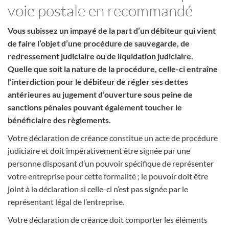
voie postale en recommandé
Vous subissez un impayé de la part d’un débiteur qui vient
de faire l’objet d’une procédure de sauvegarde, de
redressement judiciaire ou de liquidation judiciaire.
Quelle que soit la nature de la procédure, celle-ci entraîne
l’interdiction pour le débiteur de régler ses dettes
antérieures au jugement d’ouverture sous peine de
sanctions pénales pouvant également toucher le
bénéficiaire des règlements.
Votre déclaration de créance constitue un acte de procédure
judiciaire et doit impérativement être signée par une
personne disposant d’un pouvoir spécifique de représenter
votre entreprise pour cette formalité ; le pouvoir doit être
joint à la déclaration si celle-ci n’est pas signée par le
représentant légal de l’entreprise.
Votre déclaration de créance doit comporter les éléments