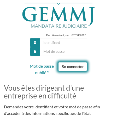
Dernière mise à jour : 07/08/2026
Mot de passe
Se connecter
oublié ?
Vous êtes dirigeant d'une
entreprise en difficulté
Demandez votre identifiant et votre mot de passe afin
d'accéder à des informations spécifiques de l'état