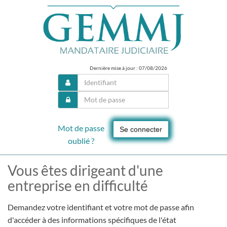
Dernière mise à jour : 07/08/2026
Mot de passe
Se connecter
oublié ?
Vous êtes dirigeant d'une
entreprise en difficulté
Demandez votre identifiant et votre mot de passe afin
d'accéder à des informations spécifiques de l'état