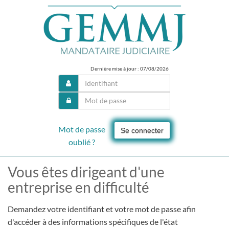
Dernière mise à jour : 07/08/2026
Mot de passe
Se connecter
oublié ?
Vous êtes dirigeant d'une
entreprise en difficulté
Demandez votre identifiant et votre mot de passe afin
d'accéder à des informations spécifiques de l'état