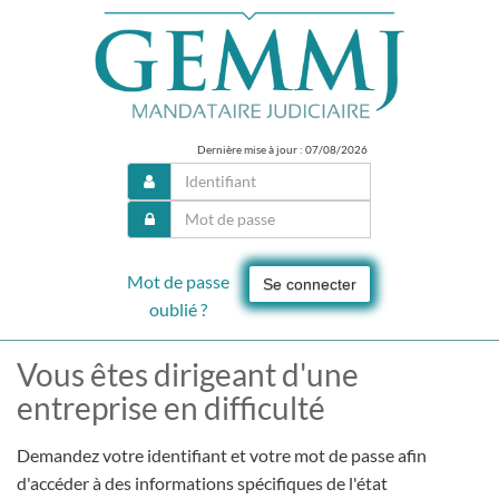
Dernière mise à jour : 07/08/2026
Mot de passe
Se connecter
oublié ?
Vous êtes dirigeant d'une
entreprise en difficulté
Demandez votre identifiant et votre mot de passe afin
d'accéder à des informations spécifiques de l'état