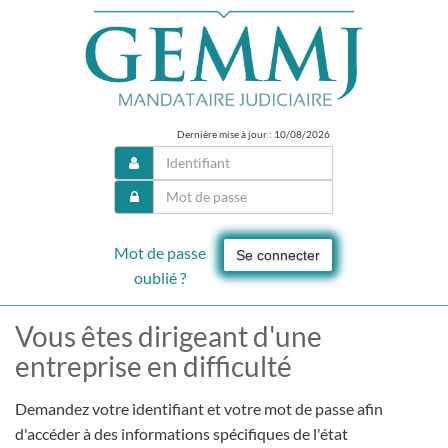
Dernière mise à jour : 10/08/2026
Mot de passe
Se connecter
oublié ?
Vous êtes dirigeant d'une
entreprise en difficulté
Demandez votre identifiant et votre mot de passe afin
d'accéder à des informations spécifiques de l'état