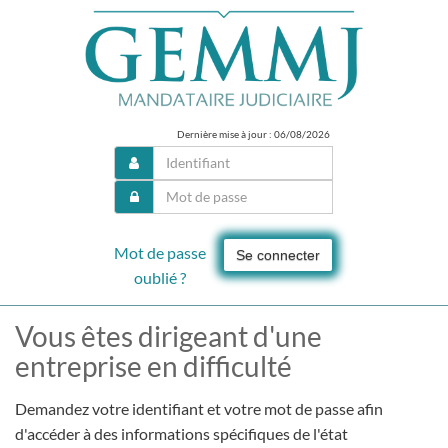
Dernière mise à jour : 06/08/2026
Mot de passe
Se connecter
oublié ?
Vous êtes dirigeant d'une
entreprise en difficulté
Demandez votre identifiant et votre mot de passe afin
d'accéder à des informations spécifiques de l'état