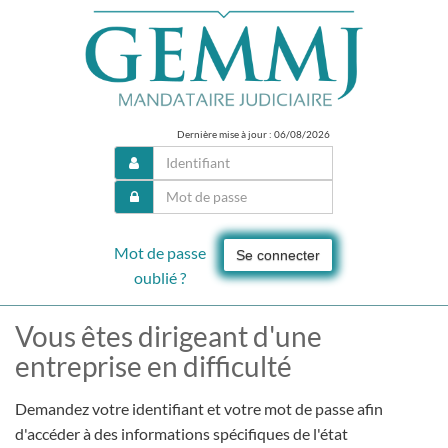
Dernière mise à jour : 06/08/2026
Mot de passe
Se connecter
oublié ?
Vous êtes dirigeant d'une
entreprise en difficulté
Demandez votre identifiant et votre mot de passe afin
d'accéder à des informations spécifiques de l'état