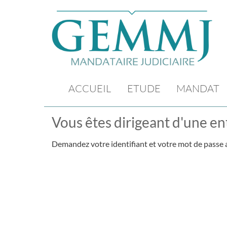
ACCUEIL
ETUDE
MANDAT
Vous êtes dirigeant d'une ent
Demandez votre identifiant et votre mot de passe a