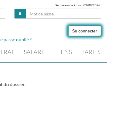
Dernière mise à jour : 09/08/2026
Se connecter
e passe oublié ?
TRAT
SALARIÉ
LIENS
TARIFS
t du dossier.