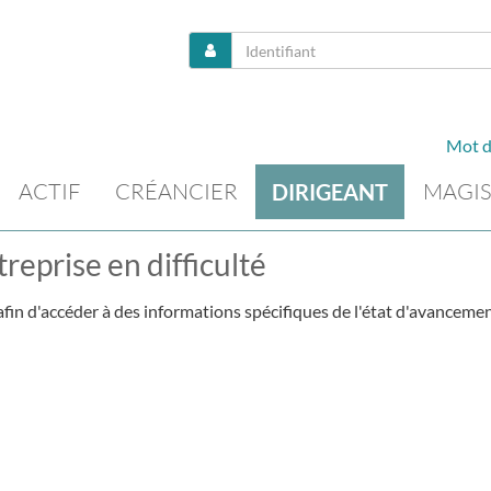
Mot d
ACTIF
CRÉANCIER
MAGIS
DIRIGEANT
reprise en difficulté
fin d'accéder à des informations spécifiques de l'état d'avancemen