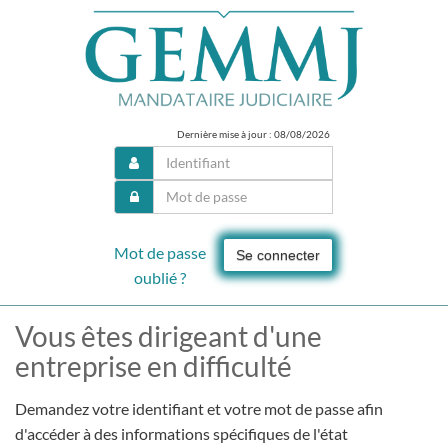
Dernière mise à jour : 08/08/2026
Mot de passe
Se connecter
oublié ?
Vous êtes dirigeant d'une
entreprise en difficulté
Demandez votre identifiant et votre mot de passe afin
d'accéder à des informations spécifiques de l'état