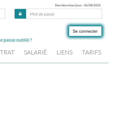
Dernière mise à jour : 06/08/2026
Se connecter
e passe oublié ?
TRAT
SALARIÉ
LIENS
TARIFS