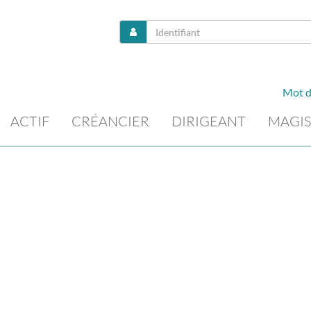
Mot d
ACTIF
CRÉANCIER
DIRIGEANT
MAGIS