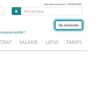
Dernière mise à jour : 09/08/2026
Se connecter
e passe oublié ?
TRAT
SALARIÉ
LIENS
TARIFS