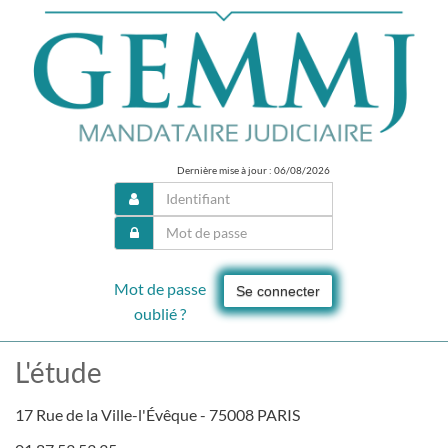
Dernière mise à jour : 06/08/2026
Mot de passe
Se connecter
oublié ?
L'étude
17 Rue de la Ville-l'Évêque - 75008 PARIS