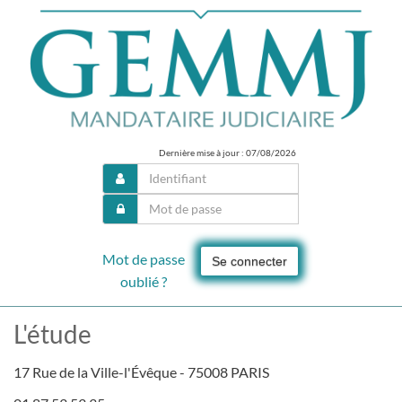
Dernière mise à jour : 07/08/2026
Mot de passe
Se connecter
oublié ?
L'étude
17 Rue de la Ville-l'Évêque - 75008 PARIS