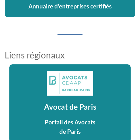
Annuaire d'entreprises certifiés
Liens régionaux
Avocat de Paris
Portail des Avocats
de Paris