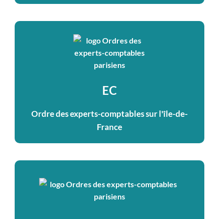
EC
Ordre des experts-comptables sur l'île-de-
France