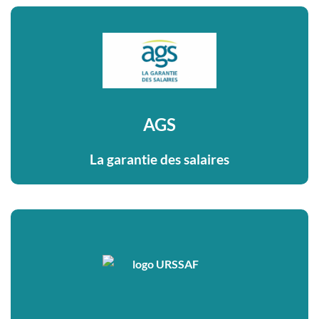
AGS
La garantie des salaires