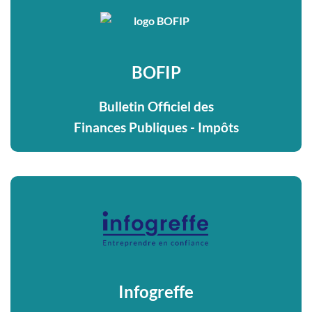
BOFIP
Bulletin Officiel des
Finances Publiques - Impôts
Infogreffe