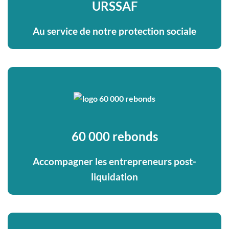
URSSAF
Au service de notre protection sociale
60 000 rebonds
Accompagner les entrepreneurs post-
liquidation