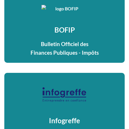
BOFIP
Bulletin Officiel des
Finances Publiques - Impôts
Infogreffe