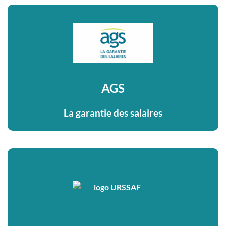
AGS
La garantie des salaires