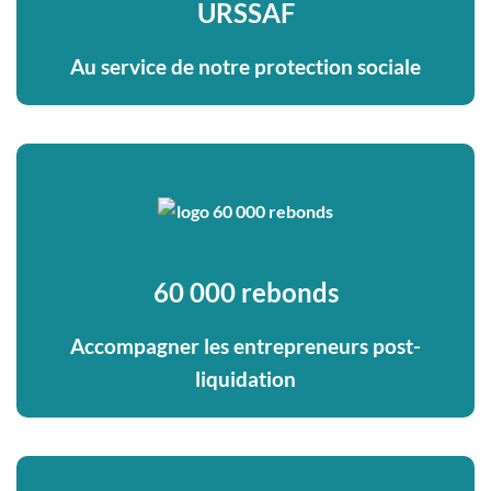
URSSAF
Au service de notre protection sociale
60 000 rebonds
Accompagner les entrepreneurs post-
liquidation