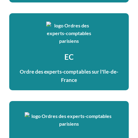
EC
Ordre des experts-comptables sur l'île-de-
France