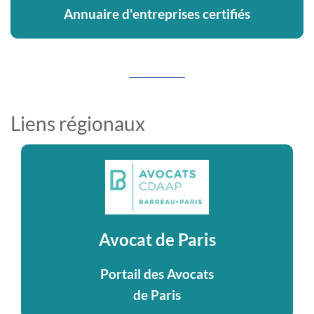
Annuaire d'entreprises certifiés
Liens régionaux
Avocat de Paris
Portail des Avocats
de Paris