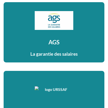
AGS
La garantie des salaires