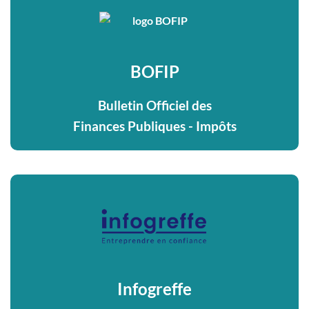
BOFIP
Bulletin Officiel des
Finances Publiques - Impôts
Infogreffe