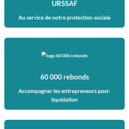
URSSAF
Au service de notre protection sociale
60 000 rebonds
Accompagner les entrepreneurs post-
liquidation