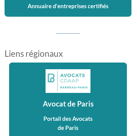
Annuaire d'entreprises certifiés
Liens régionaux
Avocat de Paris
Portail des Avocats
de Paris