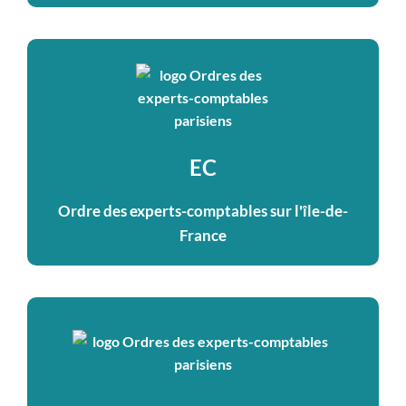
EC
Ordre des experts-comptables sur l'île-de-
France