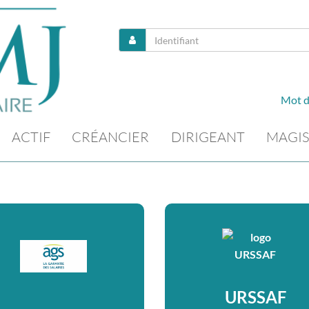
Mot d
ACTIF
CRÉANCIER
DIRIGEANT
MAGIS
URSSAF