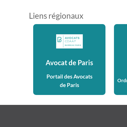
Liens régionaux
Avocat de Paris
Portail des Avocats
Ordr
de Paris