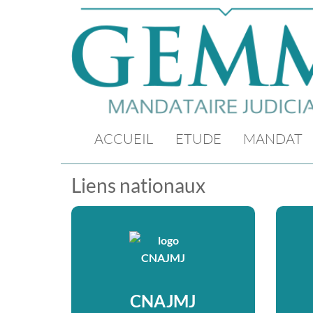
ACCUEIL
ETUDE
MANDAT
Liens nationaux
CNAJMJ