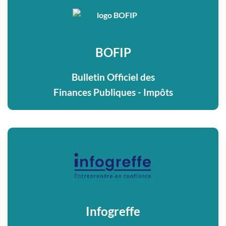
BOFIP
Bulletin Officiel des
Finances Publiques - Impôts
Infogreffe