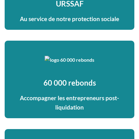
URSSAF
Au service de notre protection sociale
60 000 rebonds
Accompagner les entrepreneurs post-
liquidation