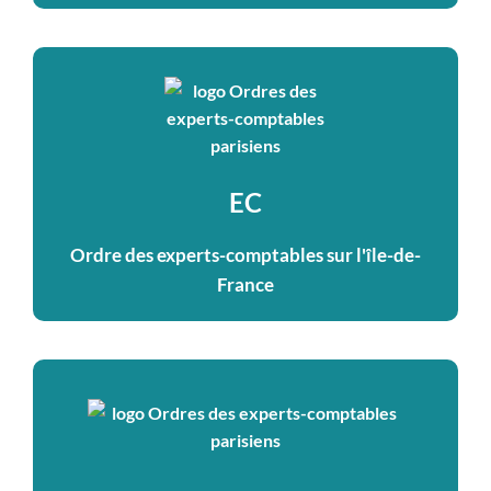
EC
Ordre des experts-comptables sur l'île-de-
France