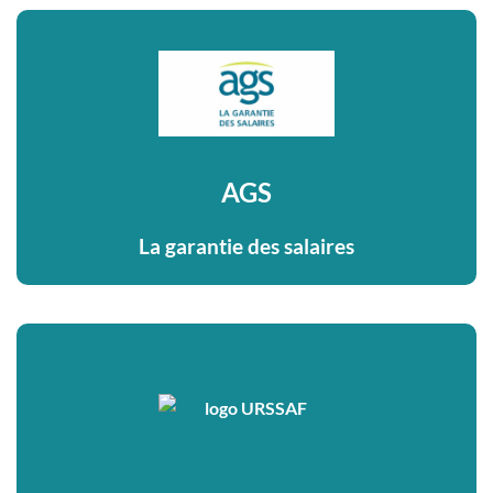
AGS
La garantie des salaires