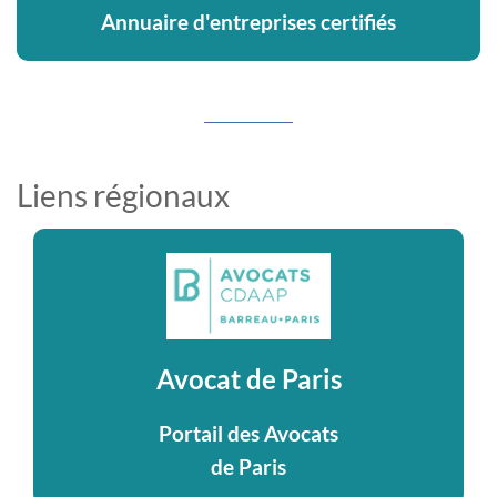
Annuaire d'entreprises certifiés
Liens régionaux
Avocat de Paris
Portail des Avocats
de Paris