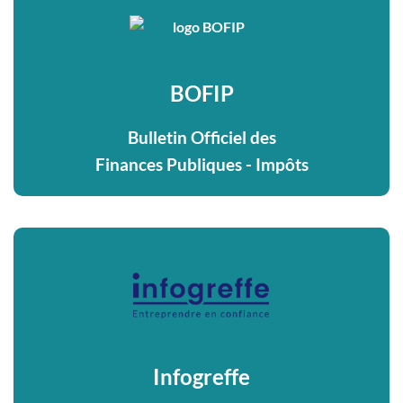
BOFIP
Bulletin Officiel des
Finances Publiques - Impôts
Infogreffe