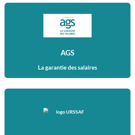
AGS
La garantie des salaires