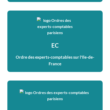
EC
Ordre des experts-comptables sur l'île-de-
France