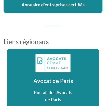
Annuaire d'entreprises certifiés
Liens régionaux
Avocat de Paris
Portail des Avocats
de Paris