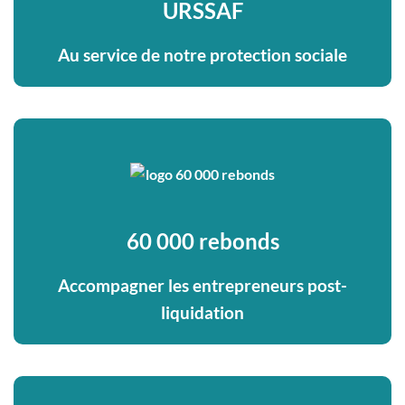
URSSAF
Au service de notre protection sociale
60 000 rebonds
Accompagner les entrepreneurs post-
liquidation