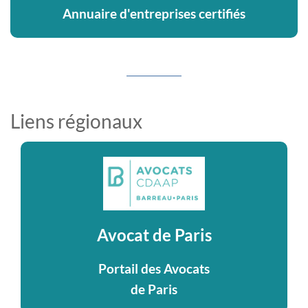
Annuaire d'entreprises certifiés
Liens régionaux
Avocat de Paris
Portail des Avocats
de Paris