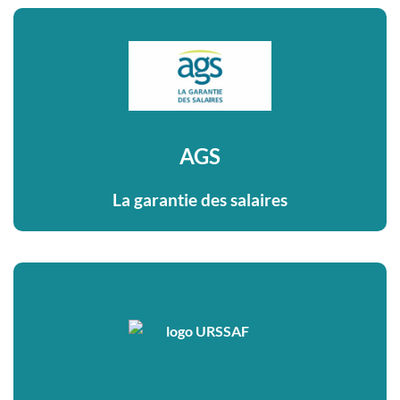
AGS
La garantie des salaires