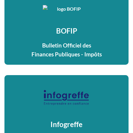
BOFIP
Bulletin Officiel des
Finances Publiques - Impôts
Infogreffe