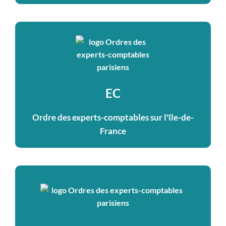
EC
Ordre des experts-comptables sur l'île-de-
France