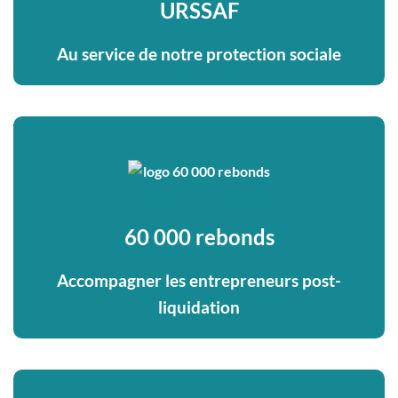
URSSAF
Au service de notre protection sociale
60 000 rebonds
Accompagner les entrepreneurs post-
liquidation