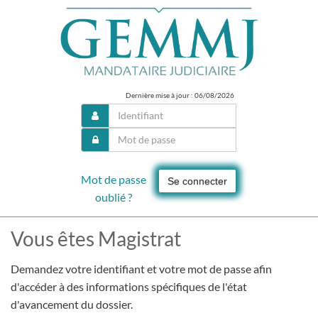
Dernière mise à jour : 06/08/2026
Mot de passe
Se connecter
oublié ?
Vous êtes Magistrat
Demandez votre identifiant et votre mot de passe afin
d'accéder à des informations spécifiques de l'état
d'avancement du dossier.