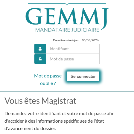
Dernière mise à jour : 06/08/2026
Mot de passe
Se connecter
oublié ?
Vous êtes Magistrat
Demandez votre identifiant et votre mot de passe afin
d'accéder à des informations spécifiques de l'état
d'avancement du dossier.