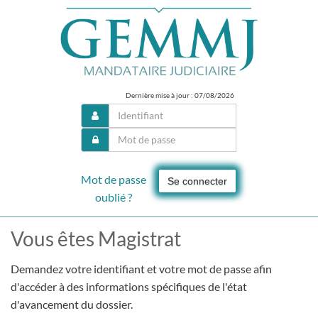
Dernière mise à jour : 07/08/2026
Mot de passe
Se connecter
oublié ?
Vous êtes Magistrat
Demandez votre identifiant et votre mot de passe afin
d'accéder à des informations spécifiques de l'état
d'avancement du dossier.