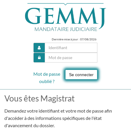
Dernière mise à jour : 07/08/2026
Mot de passe
Se connecter
oublié ?
Vous êtes Magistrat
Demandez votre identifiant et votre mot de passe afin
d'accéder à des informations spécifiques de l'état
d'avancement du dossier.