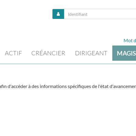
Mot d
ACTIF
CRÉANCIER
DIRIGEANT
MAGIS
fin d'accéder à des informations spécifiques de l'état d'avancemen