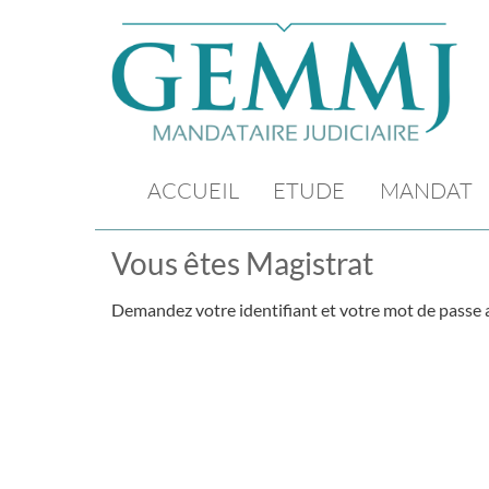
ACCUEIL
ETUDE
MANDAT
Vous êtes Magistrat
Demandez votre identifiant et votre mot de passe a