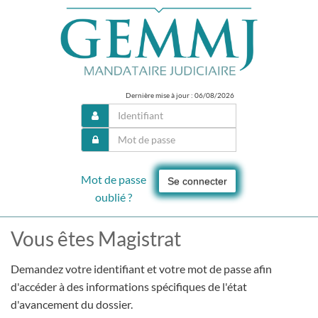
Dernière mise à jour : 06/08/2026
Mot de passe
Se connecter
oublié ?
Vous êtes Magistrat
Demandez votre identifiant et votre mot de passe afin
d'accéder à des informations spécifiques de l'état
d'avancement du dossier.