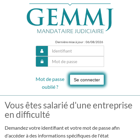
Dernière mise à jour : 06/08/2026
Mot de passe
Se connecter
oublié ?
Vous êtes salarié d'une entreprise
en difficulté
Demandez votre identifiant et votre mot de passe afin
d'accéder à des informations spécifiques de l'état