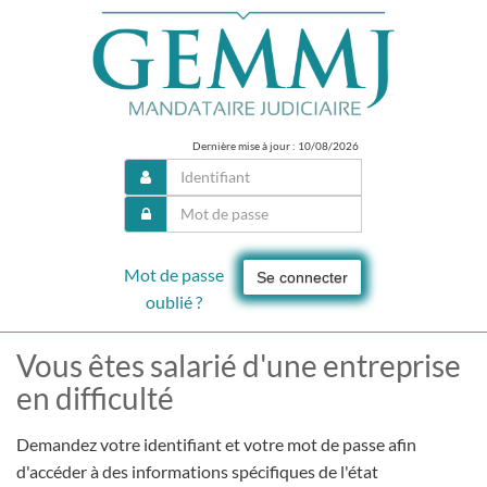
Dernière mise à jour : 10/08/2026
Mot de passe
Se connecter
oublié ?
Vous êtes salarié d'une entreprise
en difficulté
Demandez votre identifiant et votre mot de passe afin
d'accéder à des informations spécifiques de l'état