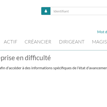
Mot d
ACTIF
CRÉANCIER
DIRIGEANT
MAGIS
prise en difficulté
fin d'accéder à des informations spécifiques de l'état d'avancemen