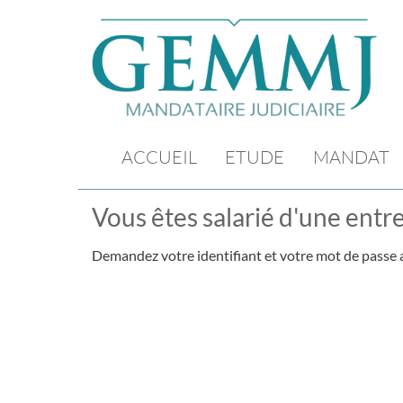
ACCUEIL
ETUDE
MANDAT
Vous êtes salarié d'une entre
Demandez votre identifiant et votre mot de passe a