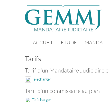
ACCUEIL
ETUDE
MANDAT
Tarifs
Tarif d'un Mandataire Judiciaire e
Télécharger
Tarif d'un commissaire au plan
Télécharger