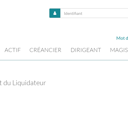
Mot d
ACTIF
CRÉANCIER
DIRIGEANT
MAGIS
t du Liquidateur