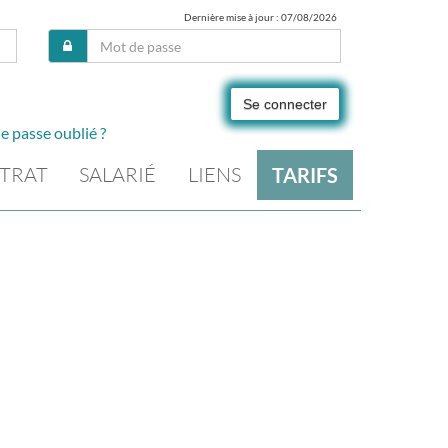
Dernière mise à jour : 07/08/2026
Se connecter
e passe oublié ?
TRAT
SALARIÉ
LIENS
TARIFS