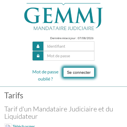
Dernière mise à jour : 07/08/2026
Mot de passe
Se connecter
oublié ?
Tarifs
Tarif d'un Mandataire Judiciaire et du
Liquidateur
Télécharger